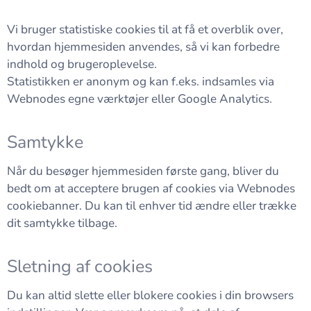
Vi bruger statistiske cookies til at få et overblik over,
hvordan hjemmesiden anvendes, så vi kan forbedre
indhold og brugeroplevelse.
Statistikken er anonym og kan f.eks. indsamles via
Webnodes egne værktøjer eller Google Analytics.
Samtykke
Når du besøger hjemmesiden første gang, bliver du
bedt om at acceptere brugen af cookies via Webnodes
cookiebanner. Du kan til enhver tid ændre eller trække
dit samtykke tilbage.
Sletning af cookies
Du kan altid slette eller blokere cookies i din browsers