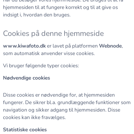
hjemmesiden til at fungere korrekt og til at give os
indsigt i, hvordan den bruges.
Cookies på denne hjemmeside
www.kiwafoto.dk
er lavet på platformen
Webnode
,
som automatisk anvender visse cookies.
Vi bruger følgende typer cookies:
Nødvendige cookies
Disse cookies er nødvendige for, at hjemmesiden
fungerer. De sikrer bl.a. grundlæggende funktioner som
navigation og sikker adgang til hjemmesiden. Disse
cookies kan ikke fravælges.
Statistiske cookies