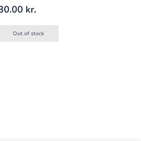
30.00
kr.
Out of stock