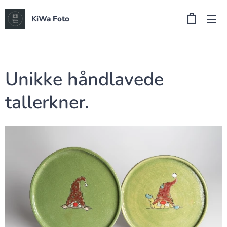
KiWa Foto
Unikke håndlavede
tallerkner.