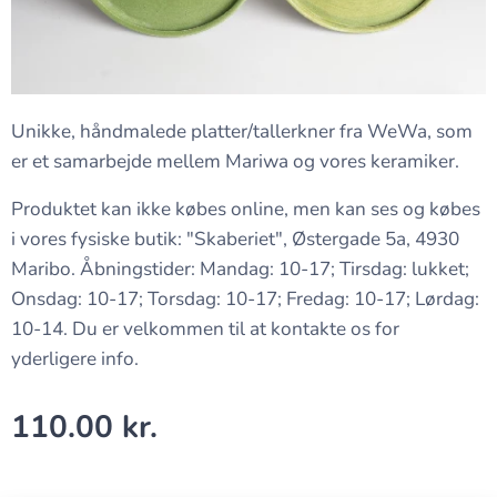
Unikke, håndmalede platter/tallerkner fra WeWa, som
er et samarbejde mellem Mariwa og vores keramiker.
Produktet kan ikke købes online, men kan ses og købes
i vores fysiske butik: "Skaberiet", Østergade 5a, 4930
Maribo. Åbningstider: Mandag: 10-17; Tirsdag: lukket;
Onsdag: 10-17; Torsdag: 10-17; Fredag: 10-17; Lørdag:
10-14. Du er velkommen til at kontakte os for
yderligere info.
110.00
kr.