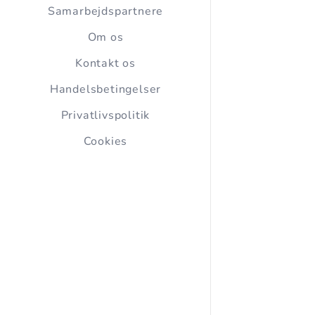
Samarbejdspartnere
Om os
Kontakt os
Handelsbetingelser
Privatlivspolitik
Cookies