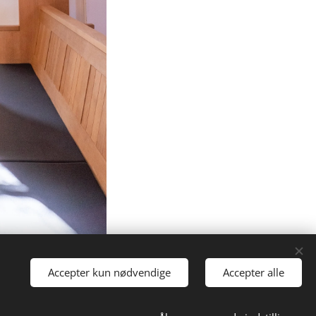
Accepter kun nødvendige
Accepter alle