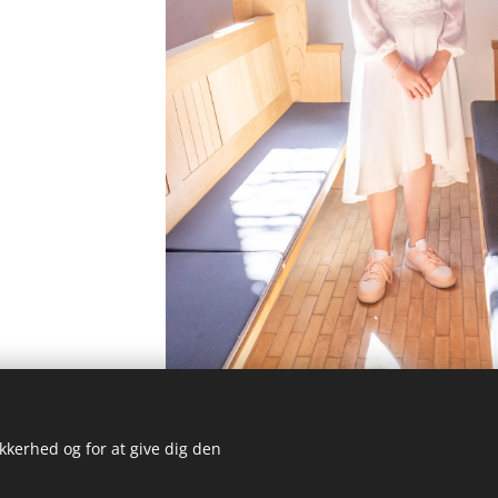
ikkerhed og for at give dig den