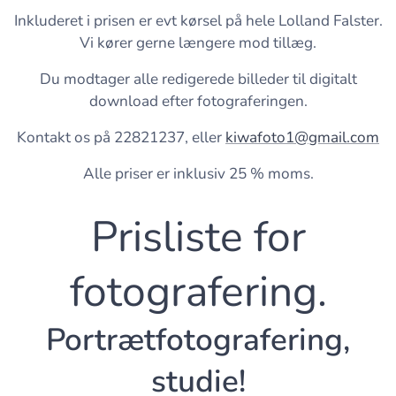
Inkluderet i prisen er evt kørsel på hele Lolland Falster.
Vi kører gerne længere mod tillæg.
Du modtager alle redigerede billeder til digitalt
download efter fotograferingen.
Kontakt os på 22821237, eller
kiwafoto1@gmail.com
Alle priser er inklusiv 25 % moms.
Prisliste for
fotografering.
Portrætfotografering,
studie!