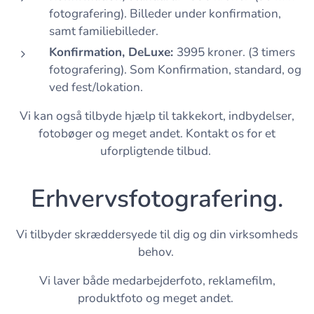
fotografering). Billeder under konfirmation,
samt familiebilleder.
Konfirmation, DeLuxe:
3995 kroner. (3 timers
fotografering). Som Konfirmation, standard, og
ved fest/lokation.
Vi kan også tilbyde hjælp til takkekort, indbydelser,
fotobøger og meget andet. Kontakt os for et
uforpligtende tilbud.
Erhvervsfotografering.
Vi tilbyder skræddersyede til dig og din virksomheds
behov.
Vi laver både medarbejderfoto, reklamefilm,
produktfoto og meget andet.