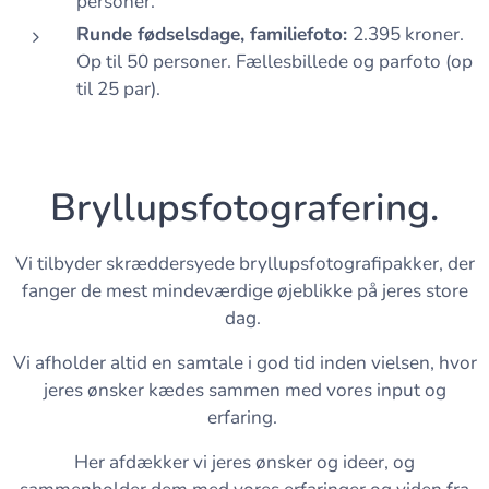
personer.
Runde fødselsdage, familiefoto:
2.395 kroner.
Op til 50 personer. Fællesbillede og parfoto (op
til 25 par).
Bryllupsfotografering.
Vi tilbyder skræddersyede bryllupsfotografipakker, der
fanger de mest mindeværdige øjeblikke på jeres store
dag.
Vi afholder altid en samtale i god tid inden vielsen, hvor
jeres ønsker kædes sammen med vores input og
erfaring.
Her afdækker vi jeres ønsker og ideer, og