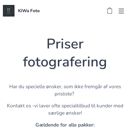
KiWa Foto
Priser
fotografering
Har du specielle ønsker, som ikke fremgår af vores
prisliste?
Kontakt os -vi laver ofte specialtilbud til kunder med
særlige ønsker!
Gældende for alle pakker: