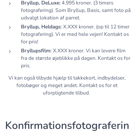
Bryllup, DeLuxe:
4.995 kroner. (3 timers
fotografering). Som Bryllup, Basis, samt foto på
udvalgt lokation af parret.
Bryllup, Heldags:
X.XXX kroner. (op til 12 timer
fotografering). Vi er med hele vejen! Kontakt os
for pris!
Bryllupsfilm:
X.XXX kroner. Vi kan levere film
fra de største øjeblikke på dagen. Kontakt os for
pris.
Vi kan også tilbyde hjælp til takkekort, indbydelser,
fotobøger og meget andet. Kontakt os for et
uforpligtende tilbud.
Konfirmationsfotograferin