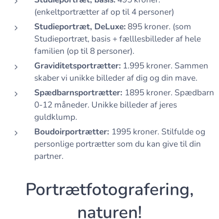
(enkeltportrætter af op til 4 personer)
Studieportræt, DeLuxe:
895 kroner. (som
Studieportræt, basis + fælllesbilleder af hele
familien (op til 8 personer).
Graviditetsportrætter:
1.995 kroner. Sammen
skaber vi unikke billeder af dig og din mave.
Spædbarnsportrætter:
1895 kroner. Spædbarn
0-12 måneder. Unikke billeder af jeres
guldklump.
Boudoirportrætter:
1995 kroner. Stilfulde og
personlige portrætter som du kan give til din
partner.
Portrætfotografering,
naturen!