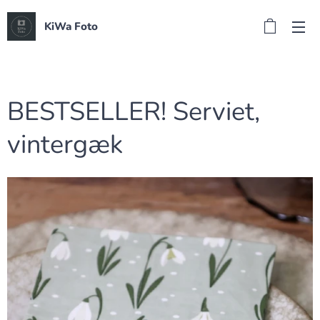
KiWa Foto
BESTSELLER! Serviet,
vintergæk