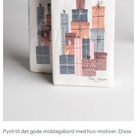
Pynt til det gode middagsbord med hus-motiver. Disse