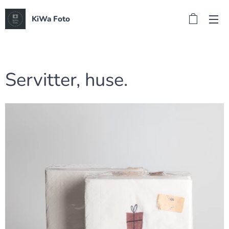
KiWa Foto
Servitter, huse.